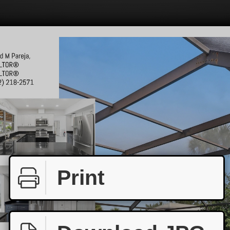
Print