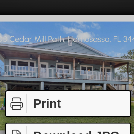
Print