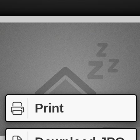
Print